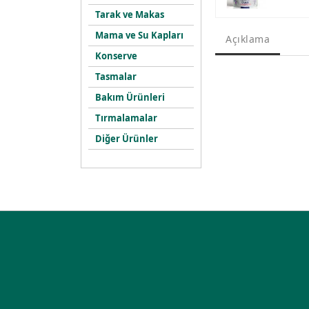
Tarak ve Makas
Mama ve Su Kapları
Açıklama
Konserve
Tasmalar
Bakım Ürünleri
Tırmalamalar
Diğer Ürünler