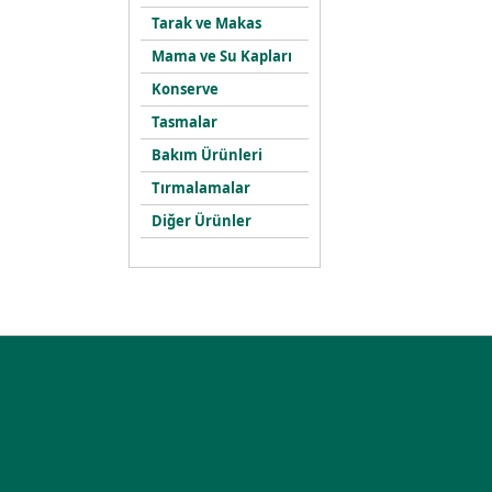
Tarak ve Makas
Mama ve Su Kapları
Konserve
Tasmalar
Bakım Ürünleri
Tırmalamalar
Diğer Ürünler