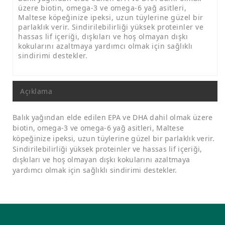
üzere biotin, omega-3 ve omega-6 yağ asitleri,
Maltese köpeğinize ipeksi, uzun tüylerine güzel bir
parlaklık verir. Sindirilebilirliği yüksek proteinler ve
hassas lif içeriği, dışkıları ve hoş olmayan dışkı
kokularını azaltmaya yardımcı olmak için sağlıklı
sindirimi destekler.
Açıklama
Balık yağından elde edilen EPA ve DHA dahil olmak üzere
biotin, omega-3 ve omega-6 yağ asitleri, Maltese
köpeğinize ipeksi, uzun tüylerine güzel bir parlaklık verir.
Sindirilebilirliği yüksek proteinler ve hassas lif içeriği,
dışkıları ve hoş olmayan dışkı kokularını azaltmaya
yardımcı olmak için sağlıklı sindirimi destekler.