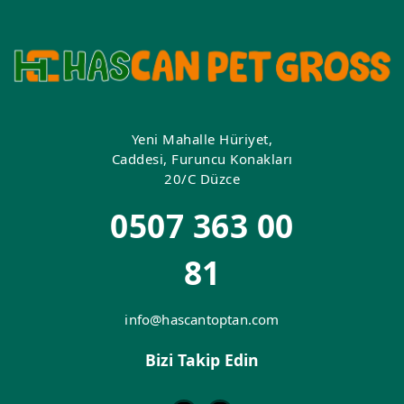
Yeni Mahalle Hüriyet,
Caddesi, Furuncu Konakları
20/C Düzce
0507 363 00
81
info@hascantoptan.com
Bizi Takip Edin