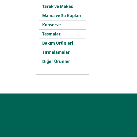
Tarak ve Makas
Mama ve Su Kapları
Konserve
Tasmalar
Bakım Ürünleri
Tırmalamalar
Diğer Ürünler