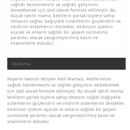
sağlıklı beslenmesini ve sağlıklı gelişimini
desteklemek için özel olarak formüle edilmiştir. Bu
düşük tahıllı mama, kedilerin parlak tüylere sahip
olmasını sağlar, bağışıklık sistemlerini güçlendirir ve
sindirim sistemlerini destekler. Kedinizin iştahını
açacak ve onların sağlıklı bir yaşam sürmesine
yardımcı olacak zenginleştirilmiş besin ve
vitaminlerle doludur.
Açıklama
Royalist Hamsili Yetişkin Kedi Maması, kedilerinizin
sağlıklı beslenmesini ve sağlıklı gelişimini desteklemek
için özel olarak formüle edilmiştir. Bu düşük tahıllı mama,
kedilerin parlak tüylere sahip olmasını sağlar, bağışıklık
sistemlerini güçlendirir ve sindirim sistemlerini destekler.
Kedinizin iştahını açacak ve onların sağlıklı bir yaşam
sürmesine yardımcı olacak zenginleştirilmiş besin ve
vitaminlerle doludur.