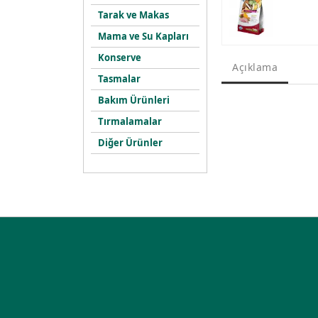
Tarak ve Makas
Mama ve Su Kapları
Konserve
Açıklama
Tasmalar
Bakım Ürünleri
Tırmalamalar
Diğer Ürünler