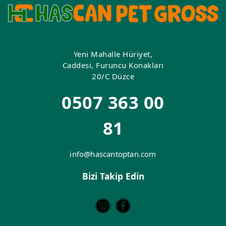
Yeni Mahalle Hüriyet,
Caddesi, Furuncu Konakları
20/C Düzce
0507 363 00
81
info@hascantoptan.com
Bizi Takip Edin